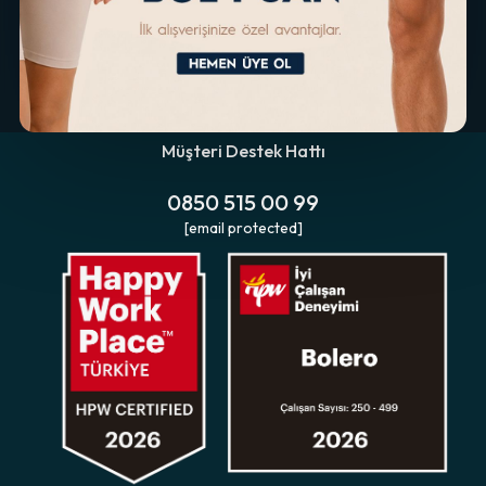
Müşteri Destek Hattı
0850 515 00 99
[email protected]