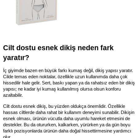
Cilt dostu esnek dikiş neden fark 
yaratır?
İç giyimde bazen en büyük farkı kumaş değil, dikiş yapısı yaratır. 
Cilde temas eden noktalar, özellikle uzun kullanımda daha çok 
hissedilir hale gelir. Sert, baskı yapan ya da rahatsız eden bir dikiş 
yapısı; ne kadar iyi kumaş kullanılmış olursa olsun konforu 
azaltabilir.
Cilt dostu esnek dikiş, bu yüzden oldukça önemlidir. Özellikle 
hassas ciltlerde daha rahat bir kullanım deneyimi sunabilir. Dikişin 
esnek olması, ürünün vücutla daha uyumlu hareket etmesini de 
destekler. Bu da otururken, kalkarken, yürürken ya da gün boyu 
farklı pozisyonlarda ürünün daha doğal hissettirmesine yardımcı 
olur.