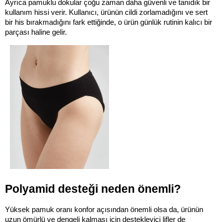
Ayrıca pamuklu dokular çoğu zaman daha güvenli ve tanıdık bir 
kullanım hissi verir. Kullanıcı, ürünün cildi zorlamadığını ve sert 
bir his bırakmadığını fark ettiğinde, o ürün günlük rutinin kalıcı bir 
parçası haline gelir.
Polyamid desteği neden önemli?
Yüksek pamuk oranı konfor açısından önemli olsa da, ürünün 
uzun ömürlü ve dengeli kalması için destekleyici lifler de 