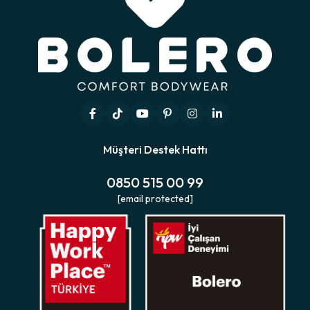
Müşteri Destek Hattı
0850 515 00 99
[email protected]