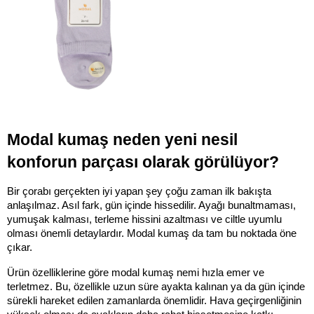
Modal kumaş neden yeni nesil 
konforun parçası olarak görülüyor?
Bir çorabı gerçekten iyi yapan şey çoğu zaman ilk bakışta 
anlaşılmaz. Asıl fark, gün içinde hissedilir. Ayağı bunaltmaması, 
yumuşak kalması, terleme hissini azaltması ve ciltle uyumlu 
olması önemli detaylardır. Modal kumaş da tam bu noktada öne 
çıkar.
Ürün özelliklerine göre modal kumaş nemi hızla emer ve 
terletmez. Bu, özellikle uzun süre ayakta kalınan ya da gün içinde 
sürekli hareket edilen zamanlarda önemlidir. Hava geçirgenliğinin 