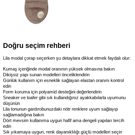
Doğru seçim rehberi
Lila modal çorap seçerken şu detaylara dikkat etmek faydalı olur:
Kumaş içeriğinde modal oranının yüksek olmasına bakın
Dikişsiz yapı sunan modelleri önceliklendirin
Günlük kullanım için esneklik sağlayan elastan oranını kontrol 
edin
Form koruma için polyamid desteğini değerlendirin
Sneaker ve loafer gibi sık kullandığınız ayakkabılarla uyumunu 
düşünün
Lila tonunun gardırobunuzdaki nötr renklere uyum sağlayıp 
sağlamadığına bakın
Dört mevsim kullanıma uygun hafif ama dengeli yapıları tercih 
edin
Sık yıkamaya uygun, renk dayanıklılığı güçlü modelleri seçin