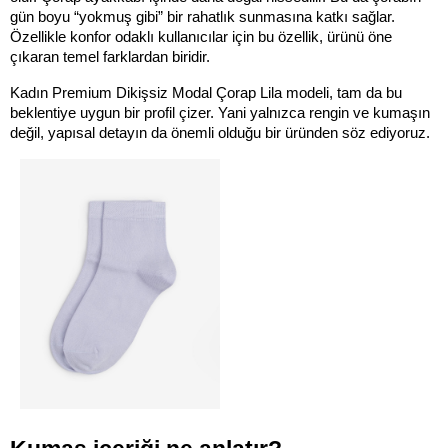
gün boyu “yokmuş gibi” bir rahatlık sunmasına katkı sağlar. 
Özellikle konfor odaklı kullanıcılar için bu özellik, ürünü öne 
çıkaran temel farklardan biridir.
Kadın Premium Dikişsiz Modal Çorap Lila modeli, tam da bu 
beklentiye uygun bir profil çizer. Yani yalnızca rengin ve kumaşın 
değil, yapısal detayın da önemli olduğu bir üründen söz ediyoruz.