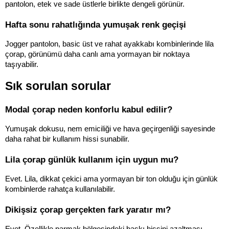
pantolon, etek ve sade üstlerle birlikte dengeli görünür.
Hafta sonu rahatlığında yumuşak renk geçişi
Jogger pantolon, basic üst ve rahat ayakkabı kombinlerinde lila 
çorap, görünümü daha canlı ama yormayan bir noktaya 
taşıyabilir.
Sık sorulan sorular
Modal çorap neden konforlu kabul edilir?
Yumuşak dokusu, nem emiciliği ve hava geçirgenliği sayesinde 
daha rahat bir kullanım hissi sunabilir.
Lila çorap günlük kullanım için uygun mu?
Evet. Lila, dikkat çekici ama yormayan bir ton olduğu için günlük 
kombinlerde rahatça kullanılabilir.
Dikişsiz çorap gerçekten fark yaratır mı?