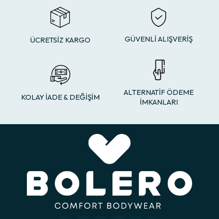
GÜVENLİ ALIŞVERİŞ
ÜCRETSİZ KARGO
ALTERNATİF ÖDEME
KOLAY İADE & DEĞİŞİM
İMKANLARI