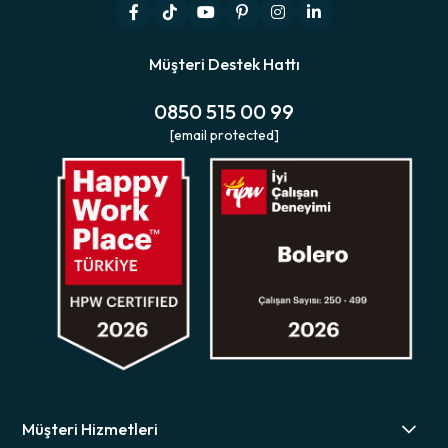
Müşteri Destek Hattı
0850 515 00 99
[email protected]
Müşteri Hizmetleri