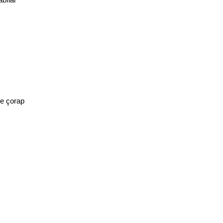
e çorap 