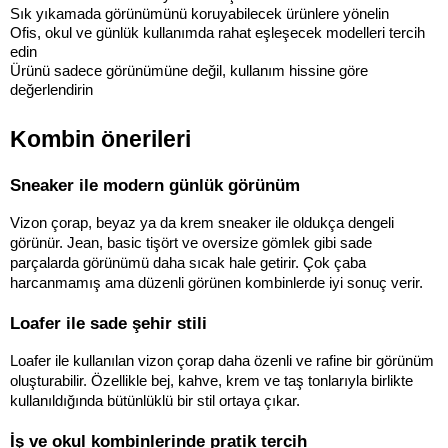
Sık yıkamada görünümünü koruyabilecek ürünlere yönelin
Ofis, okul ve günlük kullanımda rahat eşleşecek modelleri tercih 
edin
Ürünü sadece görünümüne değil, kullanım hissine göre 
değerlendirin
Kombin önerileri
Sneaker ile modern günlük görünüm
Vizon çorap, beyaz ya da krem sneaker ile oldukça dengeli 
görünür. Jean, basic tişört ve oversize gömlek gibi sade 
parçalarda görünümü daha sıcak hale getirir. Çok çaba 
harcanmamış ama düzenli görünen kombinlerde iyi sonuç verir.
Loafer ile sade şehir stili
Loafer ile kullanılan vizon çorap daha özenli ve rafine bir görünüm 
oluşturabilir. Özellikle bej, kahve, krem ve taş tonlarıyla birlikte 
kullanıldığında bütünlüklü bir stil ortaya çıkar.
İş ve okul kombinlerinde pratik tercih