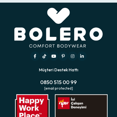
Müşteri Destek Hattı
0850 515 00 99
[email protected]