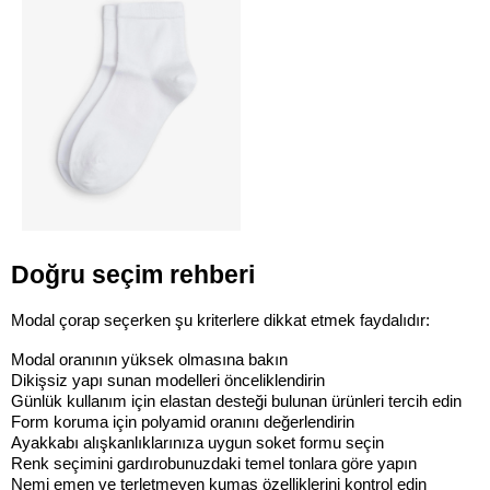
Doğru seçim rehberi
Modal çorap seçerken şu kriterlere dikkat etmek faydalıdır:
Modal oranının yüksek olmasına bakın
Dikişsiz yapı sunan modelleri önceliklendirin
Günlük kullanım için elastan desteği bulunan ürünleri tercih edin
Form koruma için polyamid oranını değerlendirin
Ayakkabı alışkanlıklarınıza uygun soket formu seçin
Renk seçimini gardırobunuzdaki temel tonlara göre yapın
Nemi emen ve terletmeyen kumaş özelliklerini kontrol edin