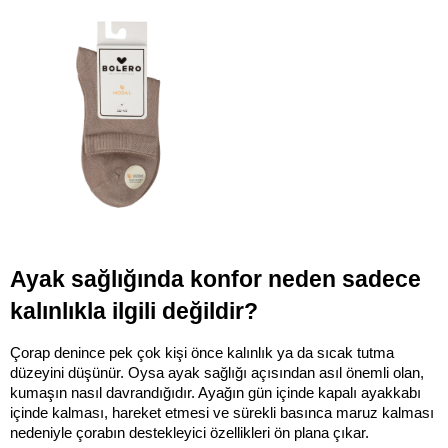
Ayak sağlığında konfor neden sadece 
kalınlıkla ilgili değildir?
Çorap denince pek çok kişi önce kalınlık ya da sıcak tutma 
düzeyini düşünür. Oysa ayak sağlığı açısından asıl önemli olan, 
kumaşın nasıl davrandığıdır. Ayağın gün içinde kapalı ayakkabı 
içinde kalması, hareket etmesi ve sürekli basınca maruz kalması 
nedeniyle çorabın destekleyici özellikleri ön plana çıkar.