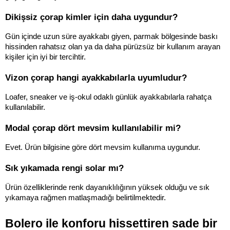
Dikişsiz çorap kimler için daha uygundur?
Gün içinde uzun süre ayakkabı giyen, parmak bölgesinde baskı 
hissinden rahatsız olan ya da daha pürüzsüz bir kullanım arayan 
kişiler için iyi bir tercihtir.
Vizon çorap hangi ayakkabılarla uyumludur?
Loafer, sneaker ve iş-okul odaklı günlük ayakkabılarla rahatça 
kullanılabilir.
Modal çorap dört mevsim kullanılabilir mi?
Evet. Ürün bilgisine göre dört mevsim kullanıma uygundur.
Sık yıkamada rengi solar mı?
Ürün özelliklerinde renk dayanıklılığının yüksek olduğu ve sık 
yıkamaya rağmen matlaşmadığı belirtilmektedir.
Bolero ile konforu hissettiren sade bir 