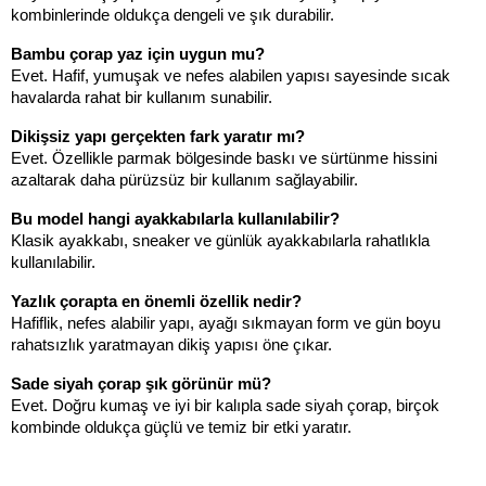
kombinlerinde oldukça dengeli ve şık durabilir.
Bambu çorap yaz için uygun mu?
Evet. Hafif, yumuşak ve nefes alabilen yapısı sayesinde sıcak 
havalarda rahat bir kullanım sunabilir.
Dikişsiz yapı gerçekten fark yaratır mı?
Evet. Özellikle parmak bölgesinde baskı ve sürtünme hissini 
azaltarak daha pürüzsüz bir kullanım sağlayabilir.
Bu model hangi ayakkabılarla kullanılabilir?
Klasik ayakkabı, sneaker ve günlük ayakkabılarla rahatlıkla 
kullanılabilir.
Yazlık çorapta en önemli özellik nedir?
Hafiflik, nefes alabilir yapı, ayağı sıkmayan form ve gün boyu 
rahatsızlık yaratmayan dikiş yapısı öne çıkar.
Sade siyah çorap şık görünür mü?
Evet. Doğru kumaş ve iyi bir kalıpla sade siyah çorap, birçok 
kombinde oldukça güçlü ve temiz bir etki yaratır.