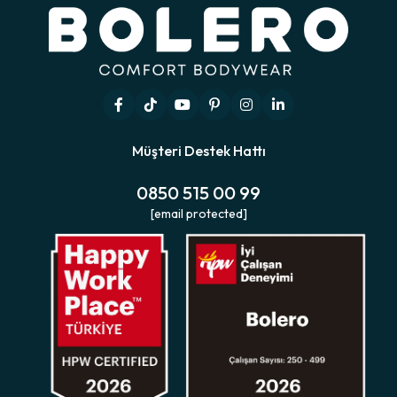
Müşteri Destek Hattı
0850 515 00 99
[email protected]