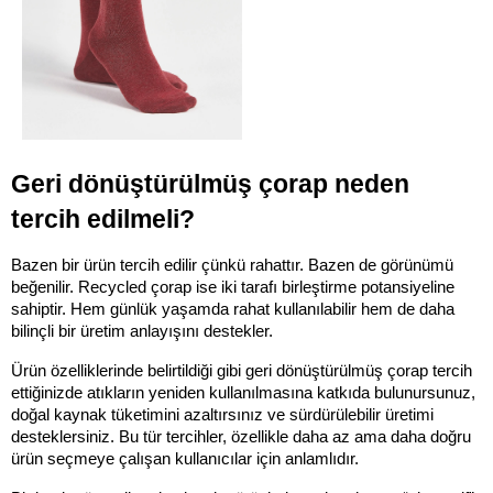
Geri dönüştürülmüş çorap neden 
tercih edilmeli?
Bazen bir ürün tercih edilir çünkü rahattır. Bazen de görünümü 
beğenilir. Recycled çorap ise iki tarafı birleştirme potansiyeline 
sahiptir. Hem günlük yaşamda rahat kullanılabilir hem de daha 
bilinçli bir üretim anlayışını destekler.
Ürün özelliklerinde belirtildiği gibi geri dönüştürülmüş çorap tercih 
ettiğinizde atıkların yeniden kullanılmasına katkıda bulunursunuz, 
doğal kaynak tüketimini azaltırsınız ve sürdürülebilir üretimi 
desteklersiniz. Bu tür tercihler, özellikle daha az ama daha doğru 
ürün seçmeye çalışan kullanıcılar için anlamlıdır.