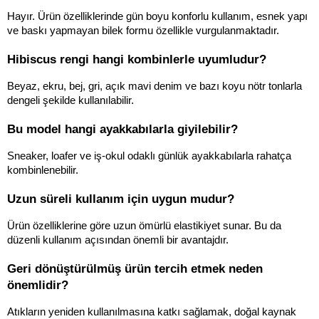
Hayır. Ürün özelliklerinde gün boyu konforlu kullanım, esnek yapı 
ve baskı yapmayan bilek formu özellikle vurgulanmaktadır.
Hibiscus rengi hangi kombinlerle uyumludur?
Beyaz, ekru, bej, gri, açık mavi denim ve bazı koyu nötr tonlarla 
dengeli şekilde kullanılabilir.
Bu model hangi ayakkabılarla giyilebilir?
Sneaker, loafer ve iş-okul odaklı günlük ayakkabılarla rahatça 
kombinlenebilir.
Uzun süreli kullanım için uygun mudur?
Ürün özelliklerine göre uzun ömürlü elastikiyet sunar. Bu da 
düzenli kullanım açısından önemli bir avantajdır.
Geri dönüştürülmüş ürün tercih etmek neden 
önemlidir?
Atıkların yeniden kullanılmasına katkı sağlamak, doğal kaynak 