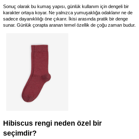
Sonuç olarak bu kumaş yapısı, günlük kullanım için dengeli bir 
karakter ortaya koyar. Ne yalnızca yumuşaklığa odaklanır ne de 
sadece dayanıklılığı öne çıkarır. İkisi arasında pratik bir denge 
sunar. Günlük çorapta aranan temel özellik de çoğu zaman budur.
Hibiscus rengi neden özel bir 
seçimdir?