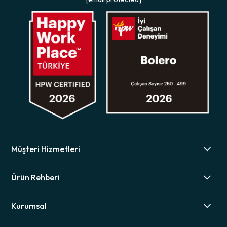
Müşteri Hizmetleri
Ürün Rehberi
Kurumsal