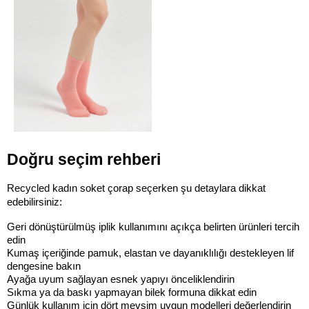
Doğru seçim rehberi
Recycled kadın soket çorap seçerken şu detaylara dikkat 
edebilirsiniz:
Geri dönüştürülmüş iplik kullanımını açıkça belirten ürünleri tercih 
edin
Kumaş içeriğinde pamuk, elastan ve dayanıklılığı destekleyen lif 
dengesine bakın
Ayağa uyum sağlayan esnek yapıyı önceliklendirin
Sıkma ya da baskı yapmayan bilek formuna dikkat edin
Günlük kullanım için dört mevsim uygun modelleri değerlendirin