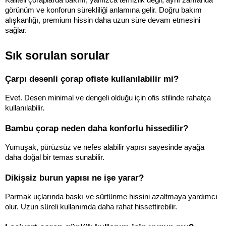
görünüm ve konforun sürekliliği anlamına gelir. Doğru bakım 
alışkanlığı, premium hissin daha uzun süre devam etmesini 
sağlar.
Sık sorulan sorular
Çarpı desenli çorap ofiste kullanılabilir mi?
Evet. Desen minimal ve dengeli olduğu için ofis stilinde rahatça 
kullanılabilir.
Bambu çorap neden daha konforlu hissedilir?
Yumuşak, pürüzsüz ve nefes alabilir yapısı sayesinde ayağa 
daha doğal bir temas sunabilir.
Dikişsiz burun yapısı ne işe yarar?
Parmak uçlarında baskı ve sürtünme hissini azaltmaya yardımcı 
olur. Uzun süreli kullanımda daha rahat hissettirebilir.