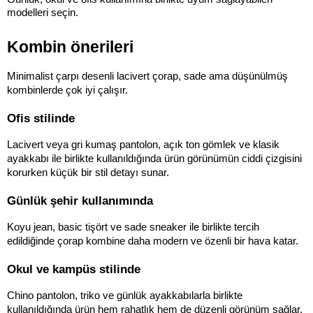
modelleri seçin.
Kombin önerileri
Minimalist çarpı desenli lacivert çorap, sade ama düşünülmüş 
kombinlerde çok iyi çalışır.
Ofis stilinde
Lacivert veya gri kumaş pantolon, açık ton gömlek ve klasik 
ayakkabı ile birlikte kullanıldığında ürün görünümün ciddi çizgisini 
korurken küçük bir stil detayı sunar.
Günlük şehir kullanımında
Koyu jean, basic tişört ve sade sneaker ile birlikte tercih 
edildiğinde çorap kombine daha modern ve özenli bir hava katar.
Okul ve kampüs stilinde
Chino pantolon, triko ve günlük ayakkabılarla birlikte 
kullanıldığında ürün hem rahatlık hem de düzenli görünüm sağlar.