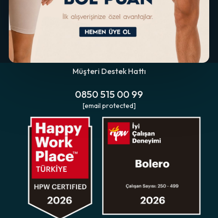
Müşteri Destek Hattı
0850 515 00 99
[email protected]