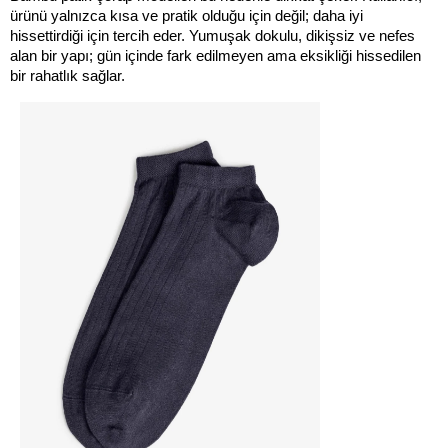
ürünü yalnızca kısa ve pratik olduğu için değil; daha iyi 
hissettirdiği için tercih eder. Yumuşak dokulu, dikişsiz ve nefes 
alan bir yapı; gün içinde fark edilmeyen ama eksikliği hissedilen 
bir rahatlık sağlar.