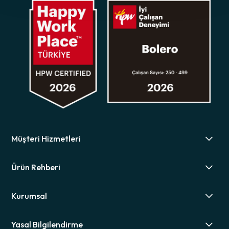
Müşteri Hizmetleri
Ürün Rehberi
Kurumsal
Yasal Bilgilendirme