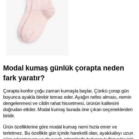
Modal kumaş günlük çorapta neden 
fark yaratır?
Çorapta konfor çoğu zaman kumaşla başlar. Çünkü çorap gün 
boyunca ayakla birebir temas eder. Ayağın nefes alması, nemin 
dengelenmesi ve cildin rahat hissetmesi, ürünün kalitesini 
doğrudan etkiler. Modal kumaş burada öne çıkan seçeneklerden 
biridir.
Ürün özelliklerine göre modal kumaş nemi hızla emer ve 
terletmez. Bu özellikle gün içinde hareketli olan, ayakkabıyı uzun 