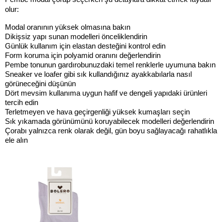
olur:
Modal oranının yüksek olmasına bakın
Dikişsiz yapı sunan modelleri önceliklendirin
Günlük kullanım için elastan desteğini kontrol edin
Form koruma için polyamid oranını değerlendirin
Pembe tonunun gardırobunuzdaki temel renklerle uyumuna bakın
Sneaker ve loafer gibi sık kullandığınız ayakkabılarla nasıl 
görüneceğini düşünün
Dört mevsim kullanıma uygun hafif ve dengeli yapıdaki ürünleri 
tercih edin
Terletmeyen ve hava geçirgenliği yüksek kumaşları seçin
Sık yıkamada görünümünü koruyabilecek modelleri değerlendirin
Çorabı yalnızca renk olarak değil, gün boyu sağlayacağı rahatlıkla 
ele alın