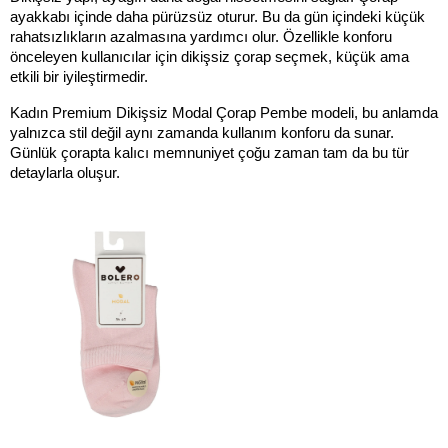
ayakkabı içinde daha pürüzsüz oturur. Bu da gün içindeki küçük 
rahatsızlıkların azalmasına yardımcı olur. Özellikle konforu 
önceleyen kullanıcılar için dikişsiz çorap seçmek, küçük ama 
etkili bir iyileştirmedir.
Kadın Premium Dikişsiz Modal Çorap Pembe modeli, bu anlamda 
yalnızca stil değil aynı zamanda kullanım konforu da sunar. 
Günlük çorapta kalıcı memnuniyet çoğu zaman tam da bu tür 
detaylarla oluşur.