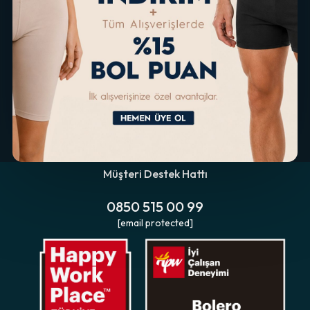
Müşteri Destek Hattı
0850 515 00 99
[email protected]