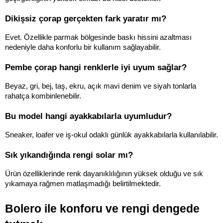
Dikişsiz çorap gerçekten fark yaratır mı?
Evet. Özellikle parmak bölgesinde baskı hissini azaltması 
nedeniyle daha konforlu bir kullanım sağlayabilir.
Pembe çorap hangi renklerle iyi uyum sağlar?
Beyaz, gri, bej, taş, ekru, açık mavi denim ve siyah tonlarla 
rahatça kombinlenebilir.
Bu model hangi ayakkabılarla uyumludur?
Sneaker, loafer ve iş-okul odaklı günlük ayakkabılarla kullanılabilir.
Sık yıkandığında rengi solar mı?
Ürün özelliklerinde renk dayanıklılığının yüksek olduğu ve sık 
yıkamaya rağmen matlaşmadığı belirtilmektedir.
Bolero ile konforu ve rengi dengede 