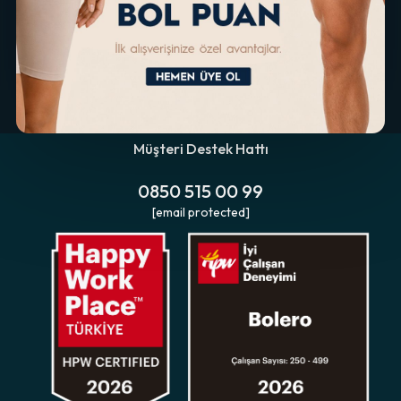
Müşteri Destek Hattı
0850 515 00 99
[email protected]