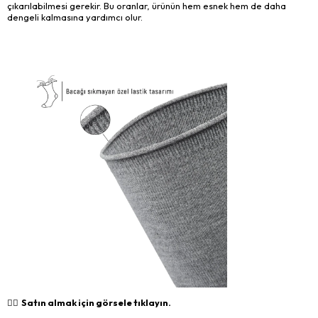
çıkarılabilmesi gerekir. Bu oranlar, ürünün hem esnek hem de daha
dengeli kalmasına yardımcı olur.
👉🏻 Satın almak için görsele tıklayın.