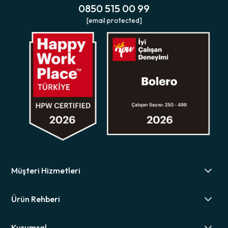
0850 515 00 99
[email protected]
Müşteri Hizmetleri
Ürün Rehberi
Kurumsal