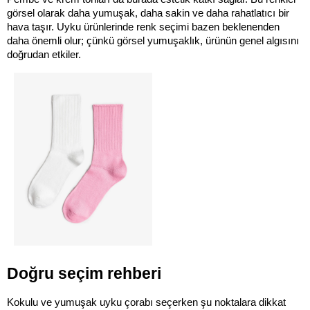
görsel olarak daha yumuşak, daha sakin ve daha rahatlatıcı bir 
hava taşır. Uyku ürünlerinde renk seçimi bazen beklenenden 
daha önemli olur; çünkü görsel yumuşaklık, ürünün genel algısını 
doğrudan etkiler.
Doğru seçim rehberi
Kokulu ve yumuşak uyku çorabı seçerken şu noktalara dikkat 