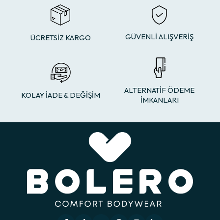
GÜVENLİ ALIŞVERİŞ
ÜCRETSİZ KARGO
ALTERNATİF ÖDEME
KOLAY İADE & DEĞİŞİM
İMKANLARI