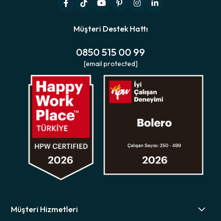
Müşteri Destek Hattı
0850 515 00 99
[email protected]
Müşteri Hizmetleri