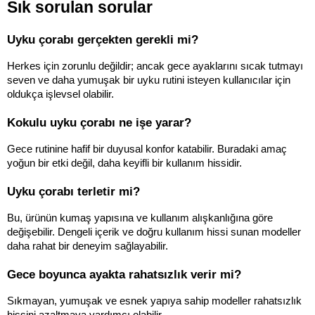
Sık sorulan sorular
Uyku çorabı gerçekten gerekli mi?
Herkes için zorunlu değildir; ancak gece ayaklarını sıcak tutmayı 
seven ve daha yumuşak bir uyku rutini isteyen kullanıcılar için 
oldukça işlevsel olabilir.
Kokulu uyku çorabı ne işe yarar?
Gece rutinine hafif bir duyusal konfor katabilir. Buradaki amaç 
yoğun bir etki değil, daha keyifli bir kullanım hissidir.
Uyku çorabı terletir mi?
Bu, ürünün kumaş yapısına ve kullanım alışkanlığına göre 
değişebilir. Dengeli içerik ve doğru kullanım hissi sunan modeller 
daha rahat bir deneyim sağlayabilir.
Gece boyunca ayakta rahatsızlık verir mi?
Sıkmayan, yumuşak ve esnek yapıya sahip modeller rahatsızlık 