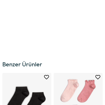
Benzer Ürünler