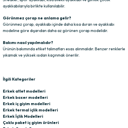
ayakkabılarıyla birlikte kullanılabilir.
Görünmez çorap ne anlama gelir?
Görünmez çorap, ayakkabı içinde daha kısa duran ve ayakkabı
modeline göre dışarıdan daha az görünen çorap modelidir.
Bakımı nasıl yapılmalıdır?
Ürünün bakımında etiket talimatları esas alınmalıdır. Benzer renklerle
yıkamak ve yüksek ısıdan kaçınmak önerilir.
İlgili Kategoriler
Erkek atlet modelleri
Erkek boxer modelleri
Erkek iç giyim modelleri
Erkek termal içlik modelleri
Erkek İçlik Modelleri
Çoklu paket iç giyim ürünleri