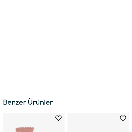
Benzer Ürünler