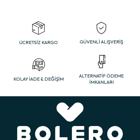
×
GÜVENLİ ALIŞVERİŞ
ÜCRETSİZ KARGO
ALTERNATİF ÖDEME
KOLAY İADE & DEĞİŞİM
İMKANLARI