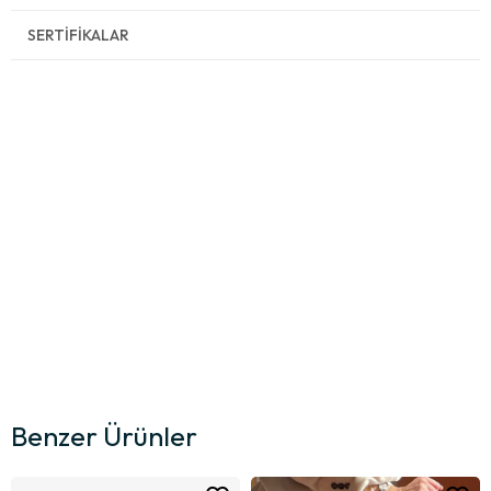
SERTIFIKALAR
Benzer Ürünler