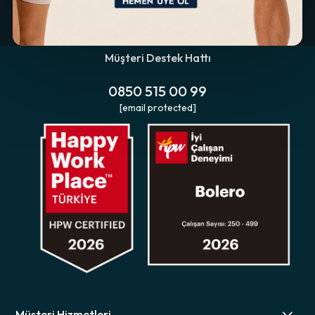
Müşteri Destek Hattı
0850 515 00 99
[email protected]
Müşteri Hizmetleri