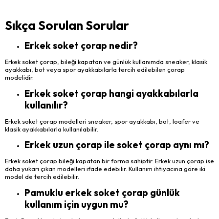
Sıkça Sorulan Sorular
Erkek soket çorap nedir?
Erkek soket çorap, bileği kapatan ve günlük kullanımda sneaker, klasik
ayakkabı, bot veya spor ayakkabılarla tercih edilebilen çorap
modelidir.
Erkek soket çorap hangi ayakkabılarla
kullanılır?
Erkek soket çorap modelleri sneaker, spor ayakkabı, bot, loafer ve
klasik ayakkabılarla kullanılabilir.
Erkek uzun çorap ile soket çorap aynı mı?
Erkek soket çorap bileği kapatan bir forma sahiptir. Erkek uzun çorap ise
daha yukarı çıkan modelleri ifade edebilir. Kullanım ihtiyacına göre iki
model de tercih edilebilir.
Pamuklu erkek soket çorap günlük
kullanım için uygun mu?