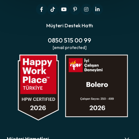
Müşteri Destek Hattı
0850 515 00 99
[email protected]
Müşteri Hizmetleri