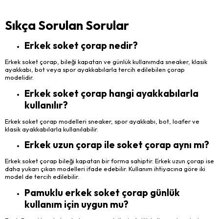
Sıkça Sorulan Sorular
Erkek soket çorap nedir?
Erkek soket çorap, bileği kapatan ve günlük kullanımda sneaker, klasik
ayakkabı, bot veya spor ayakkabılarla tercih edilebilen çorap
modelidir.
Erkek soket çorap hangi ayakkabılarla
kullanılır?
Erkek soket çorap modelleri sneaker, spor ayakkabı, bot, loafer ve
klasik ayakkabılarla kullanılabilir.
Erkek uzun çorap ile soket çorap aynı mı?
Erkek soket çorap bileği kapatan bir forma sahiptir. Erkek uzun çorap ise
daha yukarı çıkan modelleri ifade edebilir. Kullanım ihtiyacına göre iki
model de tercih edilebilir.
Pamuklu erkek soket çorap günlük
kullanım için uygun mu?