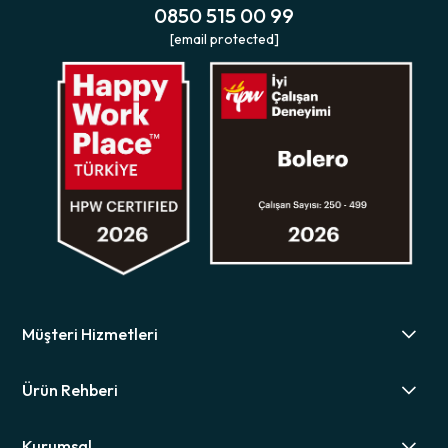
0850 515 00 99
[email protected]
Müşteri Hizmetleri
Ürün Rehberi
Kurumsal