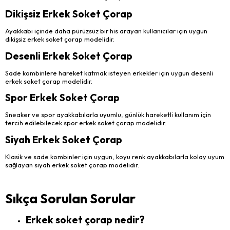
Dikişsiz Erkek Soket Çorap
Ayakkabı içinde daha pürüzsüz bir his arayan kullanıcılar için uygun
dikişsiz erkek soket çorap modelidir.
Desenli Erkek Soket Çorap
Sade kombinlere hareket katmak isteyen erkekler için uygun desenli
erkek soket çorap modelidir.
Spor Erkek Soket Çorap
Sneaker ve spor ayakkabılarla uyumlu, günlük hareketli kullanım için
tercih edilebilecek spor erkek soket çorap modelidir.
Siyah Erkek Soket Çorap
Klasik ve sade kombinler için uygun, koyu renk ayakkabılarla kolay uyum
sağlayan siyah erkek soket çorap modelidir.
Sıkça Sorulan Sorular
Erkek soket çorap nedir?